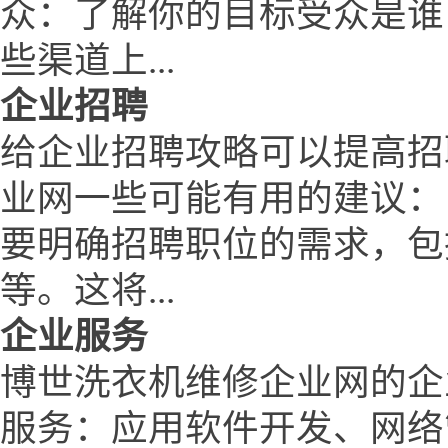
众：了解你的目标受众是谁
些渠道上...
企业招聘
给企业招聘攻略可以提高招
业网一些可能有用的建议：
要明确招聘职位的需求，包
等。这将...
企业服务
博世洗衣机维修企业网的企
服务：应用软件开发、网络