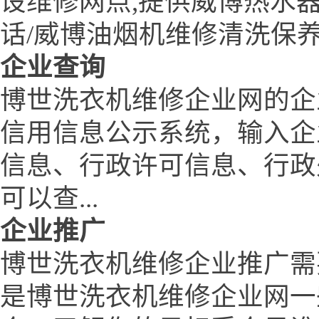
设维修网点,提供威博热水
话/威博油烟机维修清洗保养
企业查询
博世洗衣机维修企业网的企
信用信息公示系统，输入企
信息、行政许可信息、行政
可以查...
企业推广
博世洗衣机维修企业推广需
是博世洗衣机维修企业网一