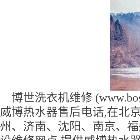
博世洗衣机维修 (www.bosch
威博热水器售后电话,在北
州、济南、沈阳、南京、福