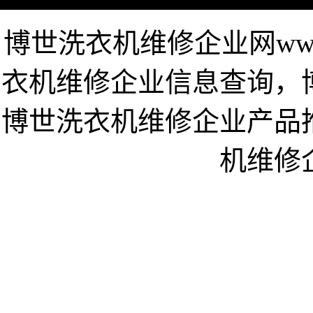
博世洗衣机维修企业网www.
衣机维修企业信息查询，
博世洗衣机维修企业产品
机维修