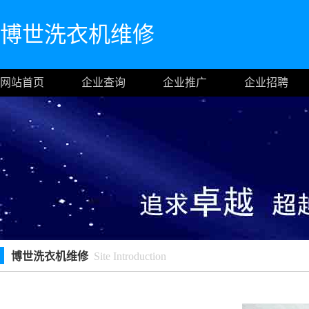
博世洗衣机维修
网站首页
企业查询
企业推广
企业招聘
博世洗衣机维修
Site Introduction